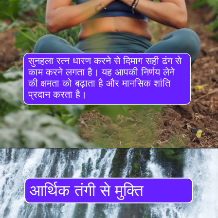
सुनहला रत्न धारण करने से दिमाग सही ढंग से
काम करने लगता है। यह आपकी निर्णय लेने
की क्षमता को बढ़ाता है और मानसिक शांति
प्रदान करता है।
आर्थिक तंगी से मुक्ति