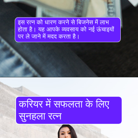
इस रत्न को धारण करने से बिजनेस में लाभ
होता है। यह आपके व्यवसाय को नई ऊंचाइयों
पर ले जाने में मदद करता है।
करियर में सफलता के लिए
सुनहला रत्न