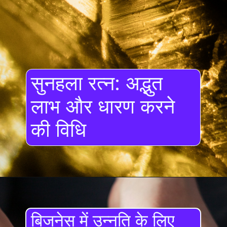
सुनहला रत्न: अद्भुत
लाभ और धारण करने
की विधि
बिजनेस में उन्नति के लिए