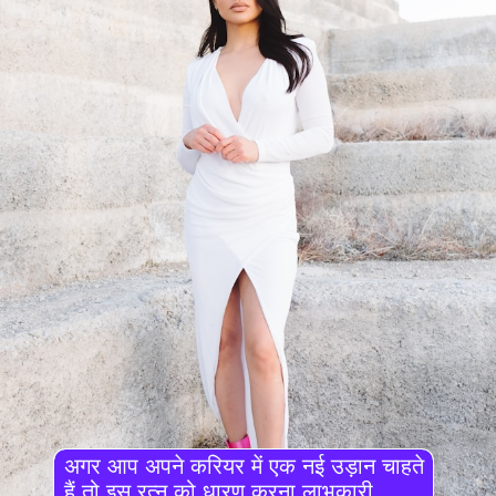
अगर आप अपने करियर में एक नई उड़ान चाहते
हैं तो इस रत्न को धारण करना लाभकारी