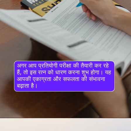
अगर आप प्रतियोगी परीक्षा की तैयारी कर रहे
हैं, तो इस रत्न को धारण करना शुभ होगा। यह
आपकी एकाग्रता और सफलता की संभावना
बढ़ाता है।