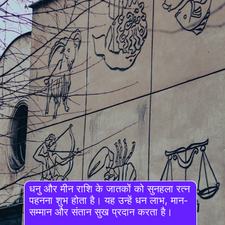
धनु और मीन राशि के जातकों को सुनहला रत्न
पहनना शुभ होता है। यह उन्हें धन लाभ, मान-
सम्मान और संतान सुख प्रदान करता है।