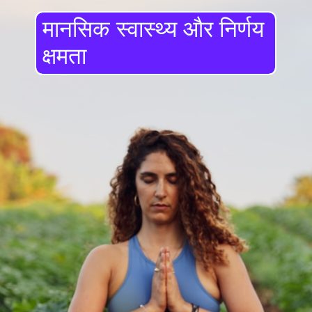
मानसिक स्वास्थ्य और निर्णय
क्षमता