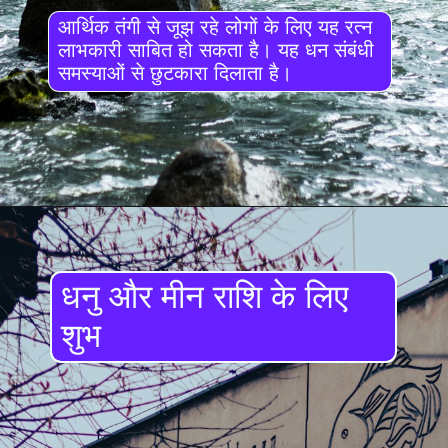
आर्थिक तंगी से जूझ रहे लोगों के लिए यह रत्न
लाभकारी साबित हो सकता है। यह धन संबंधी
समस्याओं से छुटकारा दिलाता है।
धनु और मीन राशि के लिए
शुभ