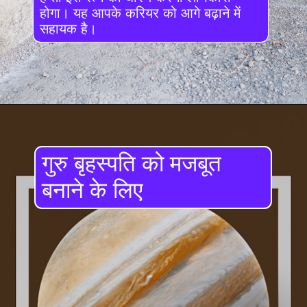
होगा। यह आपके करियर को आगे बढ़ाने में
सहायक है।
गुरु बृहस्पति को मजबूत
बनाने के लिए