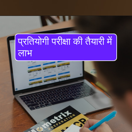
प्रतियोगी परीक्षा की तैयारी में
लाभ