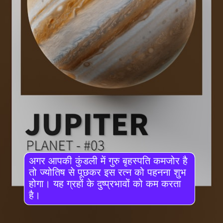
अगर आपकी कुंडली में गुरु बृहस्पति कमजोर है
तो ज्योतिष से पूछकर इस रत्न को पहनना शुभ
होगा। यह ग्रहों के दुष्प्रभावों को कम करता
है।